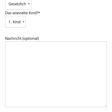
Das wievielte Kind?*
Nachricht (optional)