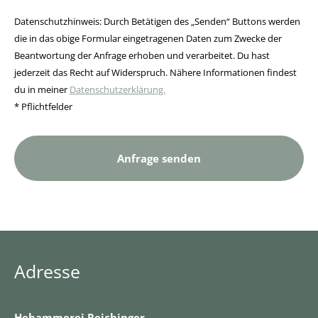
Datenschutzhinweis: Durch Betätigen des „Senden“ Buttons werden
die in das obige Formular eingetragenen Daten zum Zwecke der
Beantwortung der Anfrage erhoben und verarbeitet. Du hast
jederzeit das Recht auf Widerspruch. Nähere Informationen findest
du in meiner
Datenschutzerklärung.
* Pflichtfelder
Adresse
Hebammerei Reichinger