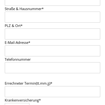
Straße & Hausnummer*
PLZ & Ort*
E-Mail-Adresse*
Telefonnummer
Errechneter Termin(tt.mm.jj)*
Krankenversicherung*