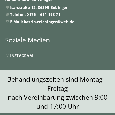
Isarstraße 12, 86399 Bobingen
Telefon: 0176 – 611 198 71
E-Mail: katrin.reichinger@web.de
Soziale Medien
INSTAGRAM
Behandlungszeiten sind Montag –
Freitag
nach Vereinbarung zwischen 9:00
und 17:00 Uhr